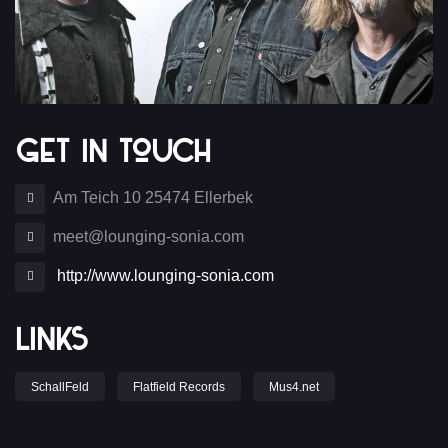
Get In Touch
Am Teich 10 25474 Ellerbek
meet@lounging-sonia.com
http://www.lounging-sonia.com
Links
SchallFeld
Flatfield Records
Mus4.net