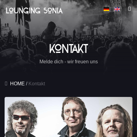
Kontakt
Melde dich - wir freuen uns
HOME
Kontakt